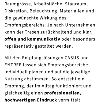
Raumgrösse, Arbeitsfläche, Stauraum,
Diskretion, Beleuchtung, Materialien und
die gewünschte Wirkung des
Empfangsbereichs. Je nach Unternehmen
kann der Tresen zurückhaltend und klar,
offen und kommunikativ
oder besonders
repräsentativ gestaltet werden.
Mit den Empfangslösungen CASUS und
ENTREE lassen sich Empfangsbereiche
individuell planen und auf die jeweilige
Nutzung abstimmen. So entsteht ein
Empfang, der im Alltag funktioniert und
gleichzeitig einen
professionellen,
hochwertigen Eindruck
vermittelt.