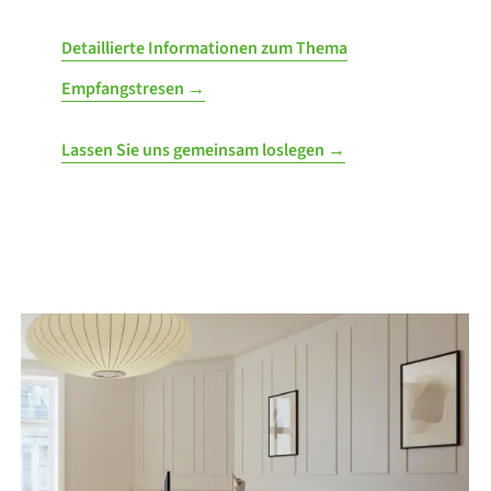
Detaillierte Informationen zum Thema
Empfangstresen →
Lassen Sie uns gemeinsam loslegen →