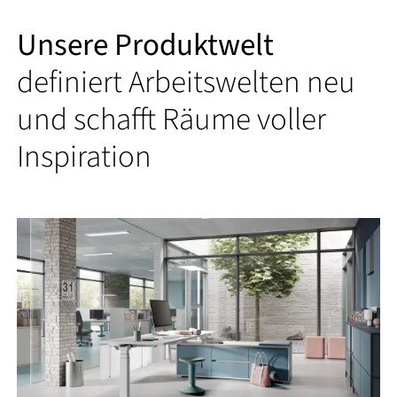
Unsere Produktwelt
definiert Arbeitswelten neu
und schafft Räume voller
Inspiration