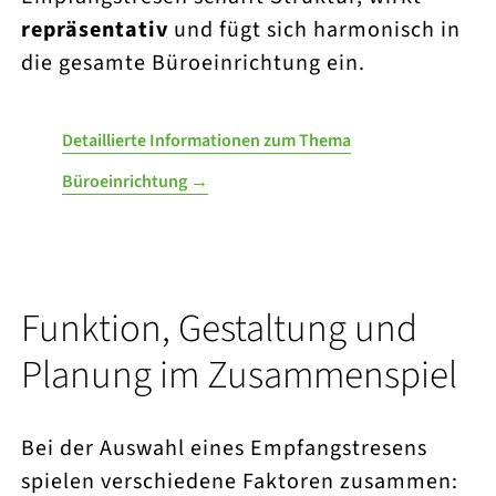
repräsentativ
und fügt sich harmonisch in
die gesamte Büroeinrichtung ein.
Detaillierte Informationen zum Thema
Büroeinrichtung →
Funktion, Gestaltung und
Planung im Zusammenspiel
Bei der Auswahl eines Empfangstresens
spielen verschiedene Faktoren zusammen: