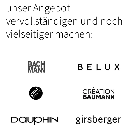
unser Angebot
vervollständigen und noch
vielseitiger machen: