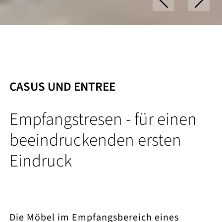
CASUS UND ENTREE
Empfangstresen - für einen
beeindruckenden ersten
Eindruck
Die Möbel im Empfangsbereich eines