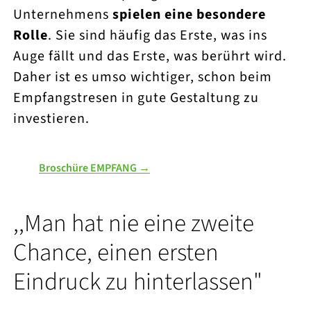
Unternehmens
spielen eine besondere
Rolle
. Sie sind häufig das Erste, was ins
Auge fällt und das Erste, was berührt wird.
Daher ist es umso wichtiger, schon beim
Empfangstresen in gute Gestaltung zu
investieren.
Broschüre EMPFANG →
,,Man hat nie eine zweite
Chance, einen ersten
Eindruck zu hinterlassen"