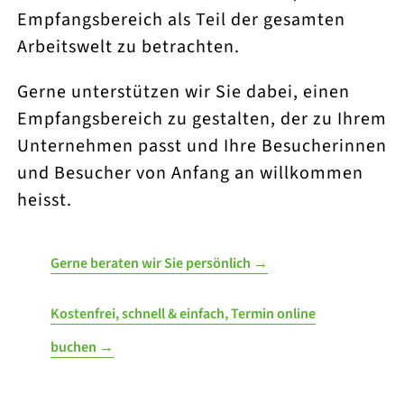
Empfangsbereich als Teil der gesamten
Arbeitswelt zu betrachten.
Gerne unterstützen wir Sie dabei, einen
Empfangsbereich zu gestalten, der zu Ihrem
Unternehmen passt und Ihre Besucherinnen
und Besucher von Anfang an willkommen
heisst.
Gerne beraten wir Sie persönlich →
Kostenfrei, schnell & einfach, Termin online
buchen →