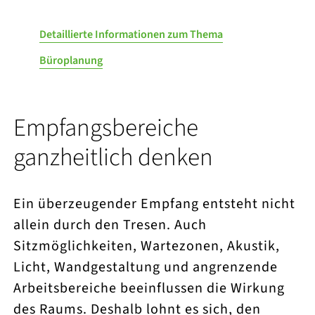
Detaillierte Informationen zum Thema
Büroplanung
Empfangsbereiche
ganzheitlich denken
Ein überzeugender Empfang entsteht nicht
allein durch den Tresen. Auch
Sitzmöglichkeiten, Wartezonen, Akustik,
Licht, Wandgestaltung und angrenzende
Arbeitsbereiche beeinflussen die Wirkung
des Raums. Deshalb lohnt es sich, den