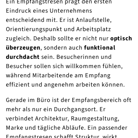
Ein Empfangstresen prägt den ersten
Eindruck eines Unternehmens
entscheidend mit. Er ist Anlaufstelle,
Orientierungspunkt und Arbeitsplatz
zugleich. Deshalb sollte er nicht nur
optisch
überzeugen
, sondern auch
funktional
durchdacht
sein. Besucherinnen und
Besucher sollen sich willkommen fühlen,
während Mitarbeitende am Empfang
effizient und angenehm arbeiten können.
Gerade im Büro ist der Empfangsbereich oft
mehr als nur ein Durchgangsort. Er
verbindet Architektur, Raumgestaltung,
Marke und tägliche Abläufe. Ein passender
Empfangstresen schafft Struktur, wirkt