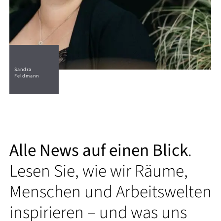
Sandra
Feldmann
Alle News auf einen Blick
.
Lesen Sie, wie wir Räume,
Menschen und Arbeitswelten
inspirieren – und was uns