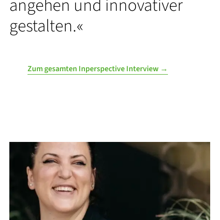
angehen und innovativer
gestalten.«
Zum gesamten Inperspective Interview →