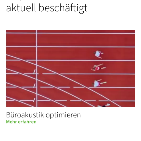
aktuell beschäftigt
Büroakustik optimieren
Mehr erfahren