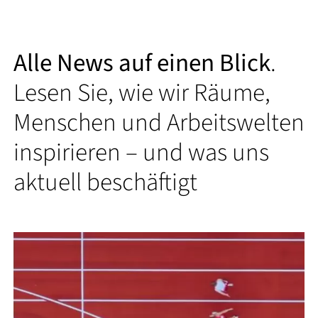
Alle News auf einen Blick
.
Lesen Sie, wie wir Räume,
Menschen und Arbeitswelten
inspirieren – und was uns
aktuell beschäftigt